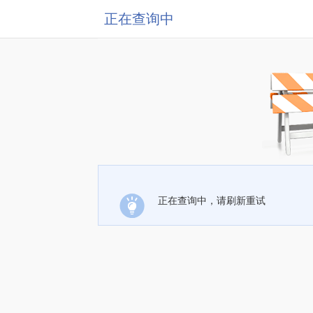
正在查询中
正在查询中，请刷新重试