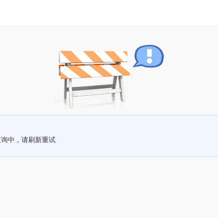
查询中，请刷新重试