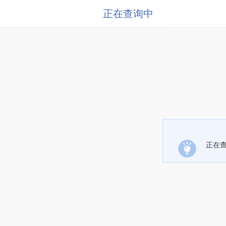
正在查询中
正在